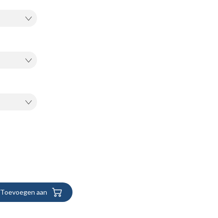
Toevoegen aan