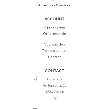
Accesoires & verhuur
ACCOUNT
Mijn gegevens
Offertemandje
Voorwaarden
Transportkosten
Contact
CONTACT
Palraco bv
Hertenstraat 15
3830
Wellen
België