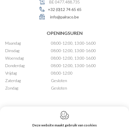
BE 0477.488.735
+32 (0)12 74 65 65
info@palraco.be
OPENINGSUREN
Maandag
08:00-12:00, 13:00-16:00
Dinsdag
08:00-12:00, 13:00-16:00
Woensdag
08:00-12:00, 13:00-16:00
Donderdag
08:00-12:00, 13:00-16:00
Vrijdag
08:00-12:00
Zaterdag
Gesloten
Zondag
Gesloten
Deze website maakt gebruik van cookies
Webdesign by IDcreation 2026