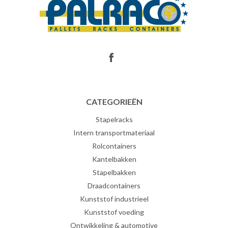
CATEGORIEËN
Stapelracks
Intern transportmateriaal
Rolcontainers
Kantelbakken
Stapelbakken
Draadcontainers
Kunststof industrieel
Kunststof voeding
Ontwikkeling & automotive