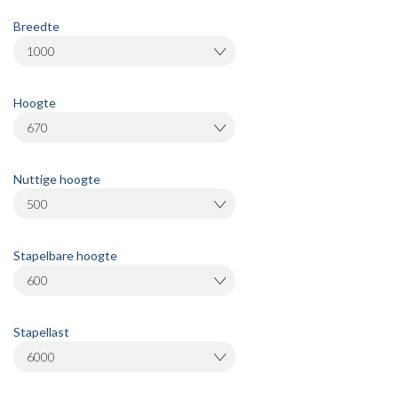
Breedte
1000
Hoogte
670
Nuttige hoogte
500
Stapelbare hoogte
600
Stapellast
6000