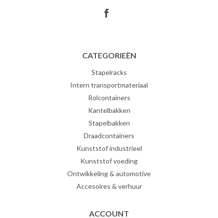
CATEGORIEËN
Stapelracks
Intern transportmateriaal
Rolcontainers
Kantelbakken
Stapelbakken
Draadcontainers
Kunststof industrieel
Kunststof voeding
Ontwikkeling & automotive
Accesoires & verhuur
ACCOUNT