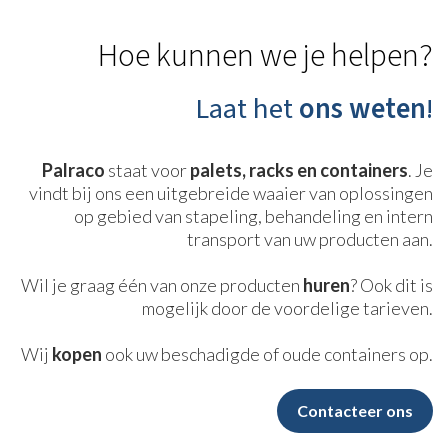
Hoe kunnen we je helpen?
Laat het
ons weten
!
Palraco
staat voor
palets, racks en containers
. Je
vindt bij ons een uitgebreide waaier van oplossingen
op gebied van stapeling, behandeling en intern
transport van uw producten aan.
Wil je graag één van onze producten
huren
? Ook dit is
mogelijk door de voordelige tarieven.
Wij
kopen
ook uw beschadigde of oude containers op.
Contacteer ons