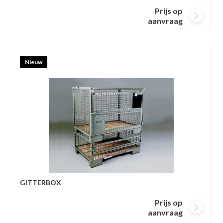
Prijs op
aanvraag
Nieuw
GITTERBOX
Prijs op
aanvraag