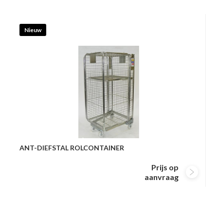
Nieuw
ANT-DIEFSTAL ROLCONTAINER
Prijs op
aanvraag