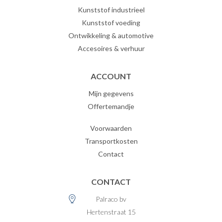
Kunststof industrieel
Kunststof voeding
Ontwikkeling & automotive
Accesoires & verhuur
ACCOUNT
Mijn gegevens
Offertemandje
Voorwaarden
Transportkosten
Contact
CONTACT
Palraco bv
Hertenstraat 15