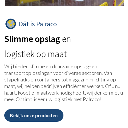
Dát is Palraco
Slimme opslag
en
logistiek op maat
Wij bieden slimme en duurzame opslag- en
transportoplossingen voor diverse sectoren. Van
stapelracks en containers tot magazijninrichting op
maat, wij helpen bedrijven efficiënter werken. Of u nu
huurt, koopt of maatwerk nodig heeft, wij denken met u
mee. Optimaliseer uw logistiek met Palraco!
Bekijk onze producten