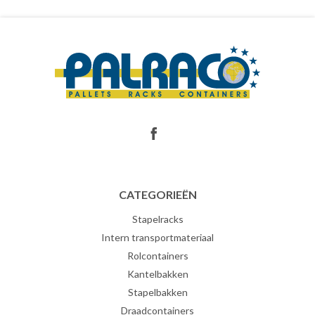
CATEGORIEËN
Stapelracks
Intern transportmateriaal
Rolcontainers
Kantelbakken
Stapelbakken
Draadcontainers