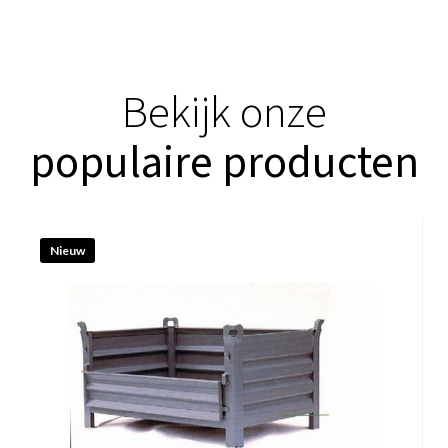
Bekijk onze
populaire producten
Nieuw