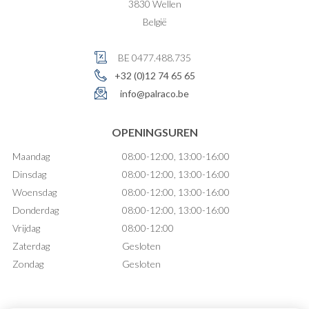
3830
Wellen
België
BE 0477.488.735
+32 (0)12 74 65 65
info@palraco.be
OPENINGSUREN
Maandag
08:00-12:00, 13:00-16:00
Dinsdag
08:00-12:00, 13:00-16:00
Woensdag
08:00-12:00, 13:00-16:00
Donderdag
08:00-12:00, 13:00-16:00
Vrijdag
08:00-12:00
Zaterdag
Gesloten
Zondag
Gesloten