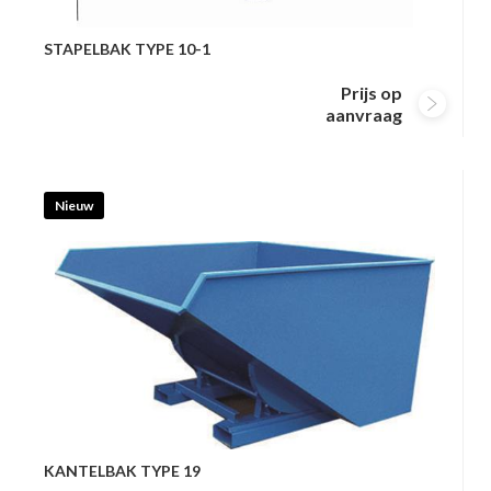
STAPELBAK TYPE 10-1
Prijs op
aanvraag
Nieuw
KANTELBAK TYPE 19