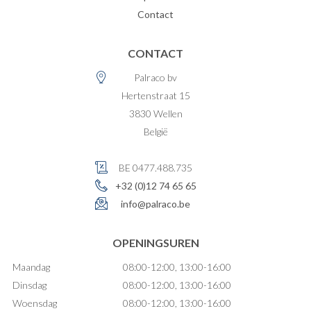
Contact
CONTACT
Palraco bv
Hertenstraat 15
3830
Wellen
België
BE 0477.488.735
+32 (0)12 74 65 65
info@palraco.be
OPENINGSUREN
Maandag
08:00-12:00, 13:00-16:00
Dinsdag
08:00-12:00, 13:00-16:00
Woensdag
08:00-12:00, 13:00-16:00