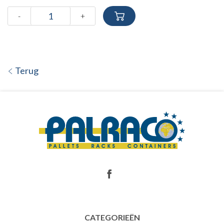
-
+
Terug
CATEGORIEËN