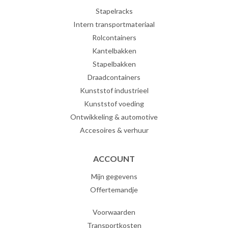
Stapelracks
Intern transportmateriaal
Rolcontainers
Kantelbakken
Stapelbakken
Draadcontainers
Kunststof industrieel
Kunststof voeding
Ontwikkeling & automotive
Accesoires & verhuur
ACCOUNT
Mijn gegevens
Offertemandje
Voorwaarden
Transportkosten