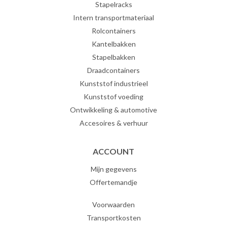
Stapelracks
Intern transportmateriaal
Rolcontainers
Kantelbakken
Stapelbakken
Draadcontainers
Kunststof industrieel
Kunststof voeding
Ontwikkeling & automotive
Accesoires & verhuur
ACCOUNT
Mijn gegevens
Offertemandje
Voorwaarden
Transportkosten