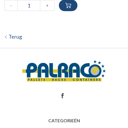
-
+
Terug
CATEGORIEËN