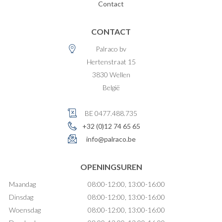
Contact
CONTACT
Palraco bv
Hertenstraat 15
3830
Wellen
België
BE 0477.488.735
+32 (0)12 74 65 65
info@palraco.be
OPENINGSUREN
Maandag
08:00-12:00, 13:00-16:00
Dinsdag
08:00-12:00, 13:00-16:00
Woensdag
08:00-12:00, 13:00-16:00