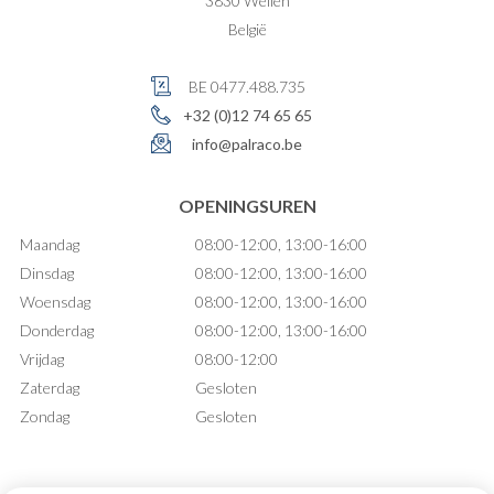
3830
Wellen
België
BE 0477.488.735
+32 (0)12 74 65 65
info@palraco.be
OPENINGSUREN
Maandag
08:00-12:00, 13:00-16:00
Dinsdag
08:00-12:00, 13:00-16:00
Woensdag
08:00-12:00, 13:00-16:00
Donderdag
08:00-12:00, 13:00-16:00
Vrijdag
08:00-12:00
Zaterdag
Gesloten
Zondag
Gesloten