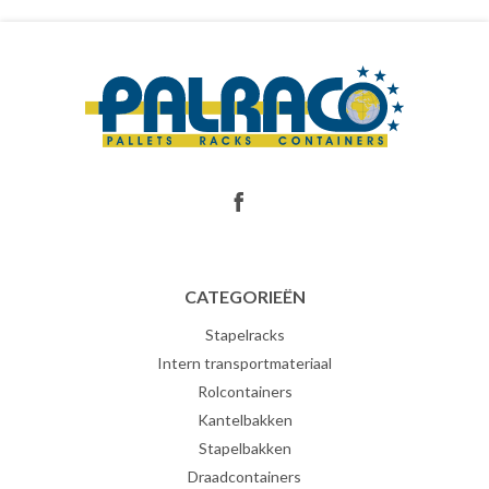
CATEGORIEËN
Stapelracks
Intern transportmateriaal
Rolcontainers
Kantelbakken
Stapelbakken
Draadcontainers