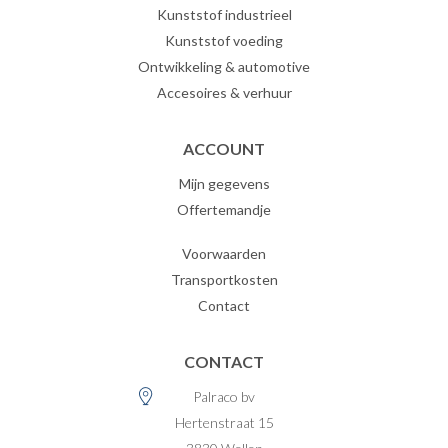
Kunststof industrieel
Kunststof voeding
Ontwikkeling & automotive
Accesoires & verhuur
ACCOUNT
Mijn gegevens
Offertemandje
Voorwaarden
Transportkosten
Contact
CONTACT
Palraco bv
Hertenstraat 15