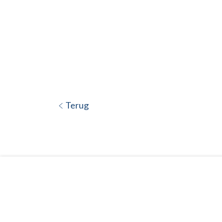
Terug