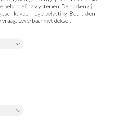
e behandelingssystemen. De bakken zijn
geschikt voor hoge belasting. Bedrukken
 vraag. Leverbaar met deksel.