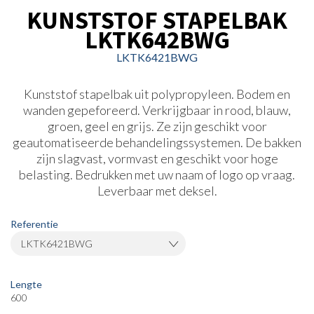
KUNSTSTOF STAPELBAK
LKTK642BWG
LKTK6421BWG
Kunststof stapelbak uit polypropyleen. Bodem en
wanden gepeforeerd. Verkrijgbaar in rood, blauw,
groen, geel en grijs. Ze zijn geschikt voor
geautomatiseerde behandelingssystemen. De bakken
zijn slagvast, vormvast en geschikt voor hoge
belasting. Bedrukken met uw naam of logo op vraag.
Leverbaar met deksel.
Referentie
LKTK6421BWG
Lengte
600