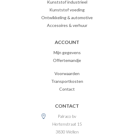
Kunststof industrieel
Kunststof voeding
Ontwikkeling & automotive
Accesoires & verhuur
ACCOUNT
Mijn gegevens
Offertemandje
Voorwaarden
Transportkosten
Contact
CONTACT
Palraco bv
Hertenstraat 15
3830
Wellen