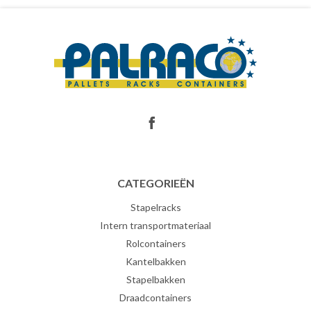
CATEGORIEËN
Stapelracks
Intern transportmateriaal
Rolcontainers
Kantelbakken
Stapelbakken
Draadcontainers