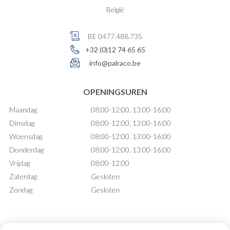
België
BE 0477.488.735
+32 (0)12 74 65 65
info@palraco.be
OPENINGSUREN
Maandag
08:00-12:00, 13:00-16:00
Dinsdag
08:00-12:00, 13:00-16:00
Woensdag
08:00-12:00, 13:00-16:00
Donderdag
08:00-12:00, 13:00-16:00
Vrijdag
08:00-12:00
Zaterdag
Gesloten
Zondag
Gesloten