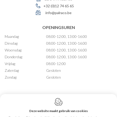
+32 (0)12 74 65 65
info@palraco.be
OPENINGSUREN
Maandag
08:00-12:00, 13:00-16:00
Dinsdag
08:00-12:00, 13:00-16:00
Woensdag
08:00-12:00, 13:00-16:00
Donderdag
08:00-12:00, 13:00-16:00
Vrijdag
08:00-12:00
Zaterdag
Gesloten
Zondag
Gesloten
Deze website maakt gebruik van cookies
Webdesign by IDcreation 2026