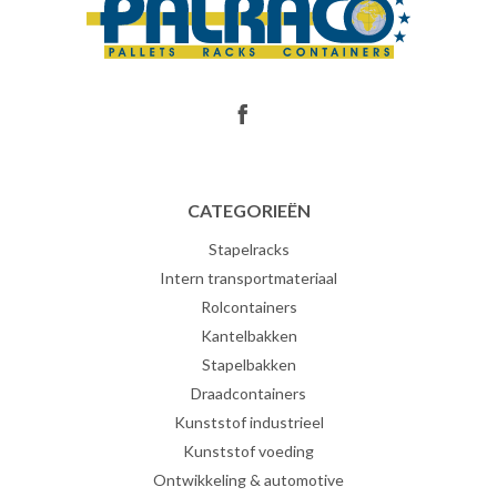
CATEGORIEËN
Stapelracks
Intern transportmateriaal
Rolcontainers
Kantelbakken
Stapelbakken
Draadcontainers
Kunststof industrieel
Kunststof voeding
Ontwikkeling & automotive