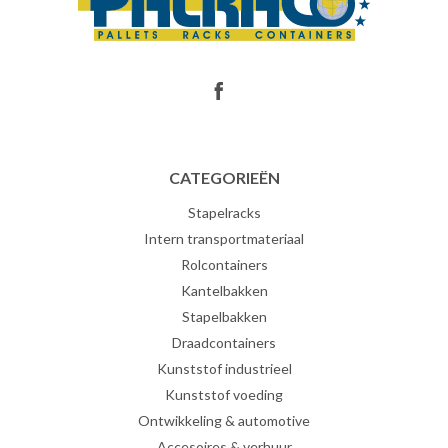
CATEGORIEËN
Stapelracks
Intern transportmateriaal
Rolcontainers
Kantelbakken
Stapelbakken
Draadcontainers
Kunststof industrieel
Kunststof voeding
Ontwikkeling & automotive
Accesoires & verhuur