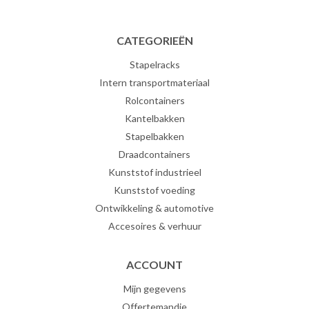
CATEGORIEËN
Stapelracks
Intern transportmateriaal
Rolcontainers
Kantelbakken
Stapelbakken
Draadcontainers
Kunststof industrieel
Kunststof voeding
Ontwikkeling & automotive
Accesoires & verhuur
ACCOUNT
Mijn gegevens
Offertemandje