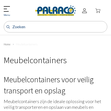
Menu
Home
Meubelcontainers
Meubelcontainers
Meubelcontainers voor veilig
transport en opslag
Meubelcontainers zijn de ideale oplossing voor het
veilig transporteren en opslaan van meubels en