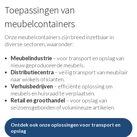
Toepassingen van
meubelcontainers
Onze meubelcontainers zijn breed inzetbaar in
diverse sectoren, waaronder:
Meubelindustrie
– voor transport en opslag van
nieuw geproduceerde meubels.
Distributiec
entra
– veilig transport van meubilair
naar winkels of klanten.
Verhuisbedrijven
– efficiënte oplossing om
meubels en huisraad te verplaatsen.
Retail en groothandel
– voor opslag van
seizoensgebonden of volumineuze artikelen.
Ontdek ook onze oplossingen voor transport en
opslag