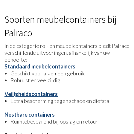
Soorten meubelcontainers bij
Palraco
In de categorie rol- en meubelcontainers biedt Palraco
verschillende uitvoeringen, afhankelijk van uw
behoefte:
Standaard meubelcontainers
Geschikt voor algemeen gebruik
Robuust en veelzijdig
Veiligheidscontainers
Extra bescherming tegen schade en diefstal
Nestbare containers
Ruimtebesparend bij opslag en retour