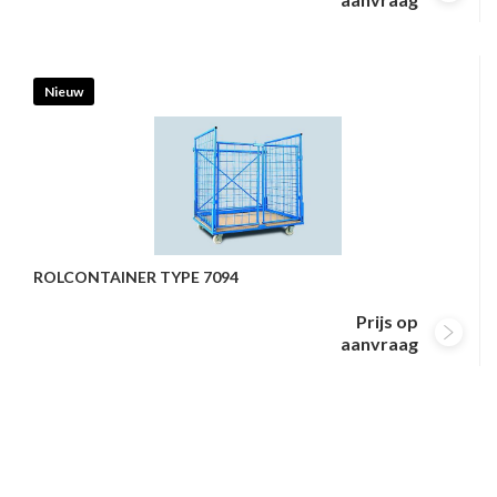
Nieuw
ROLCONTAINER TYPE 7094
Prijs op
aanvraag