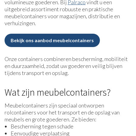
volumineuze goederen. Bij
Palraco
vindt u een
uitgebreid assortiment robuuste en praktische
meubelcontainers voor magazijnen, distributie en
verhuizingen.
Bekijk ons aanbod meubelcontainers
Onze containers combineren bescherming, mobiliteit
en duurzaamheid, zodat uw goederen veilig blijven
tijdens transport en opslag.
Wat zijn meubelcontainers?
Meubelcontainers zijn speciaal ontworpen
rolcontainers voor het transport en de opslag van
meubels en grote goederen. Ze bieden:
Bescherming tegen schade
Eenvoudige verplaatsing