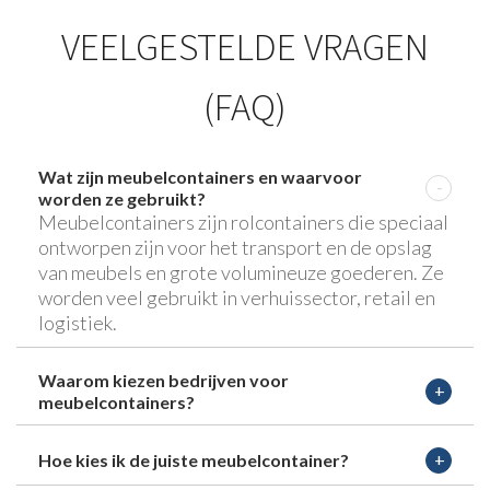
VEELGESTELDE VRAGEN
(FAQ)
Wat zijn meubelcontainers en waarvoor
worden ze gebruikt?
Meubelcontainers zijn rolcontainers die speciaal
ontworpen zijn voor het transport en de opslag
van meubels en grote volumineuze goederen. Ze
worden veel gebruikt in verhuissector, retail en
logistiek.
Waarom kiezen bedrijven voor
meubelcontainers?
Hoe kies ik de juiste meubelcontainer?