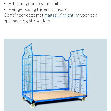
Efficiënt gebruik van ruimte
Veilige opslag tijdens transport
Combineer deze met
magazijninrichting
voor een
optimale logistieke flow.