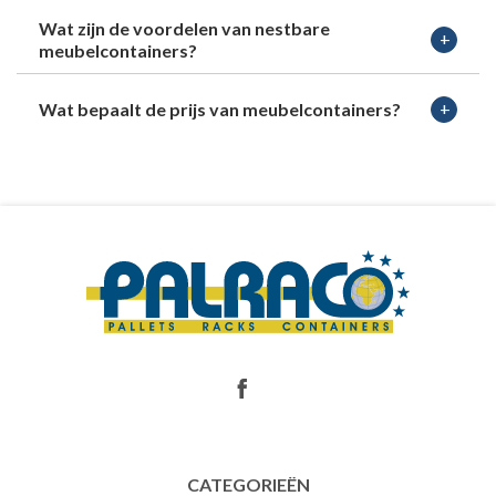
Wat zijn de voordelen van nestbare
meubelcontainers?
Wat bepaalt de prijs van meubelcontainers?
CATEGORIEËN