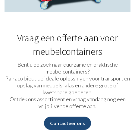
Vraag een offerte aan voor
meubelcontainers
Bent u op zoek naar duurzame en praktische
meubelcontainers?
Palraco biedt de ideale oplossingen voor transport en
opslag van meubels, glas en andere grote of
kwetsbare goederen.
Ontdek ons assortiment en vraag vandaag nog een
vrijblijvende offerte aan.
Contacteer ons