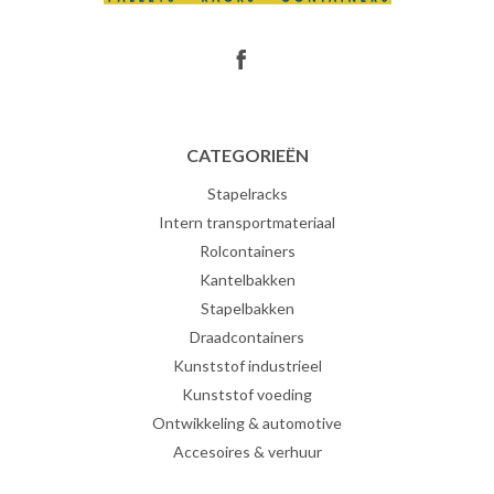
CATEGORIEËN
Stapelracks
Intern transportmateriaal
Rolcontainers
Kantelbakken
Stapelbakken
Draadcontainers
Kunststof industrieel
Kunststof voeding
Ontwikkeling & automotive
Accesoires & verhuur