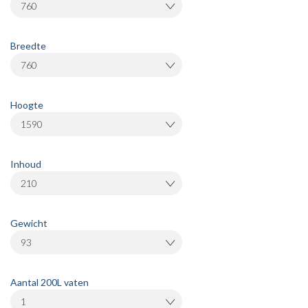
760
Breedte
760
Hoogte
1590
Inhoud
210
Gewicht
93
Aantal 200L vaten
1