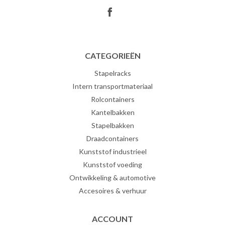
CATEGORIEËN
Stapelracks
Intern transportmateriaal
Rolcontainers
Kantelbakken
Stapelbakken
Draadcontainers
Kunststof industrieel
Kunststof voeding
Ontwikkeling & automotive
Accesoires & verhuur
ACCOUNT