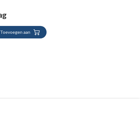
ag
Toevoegen aan