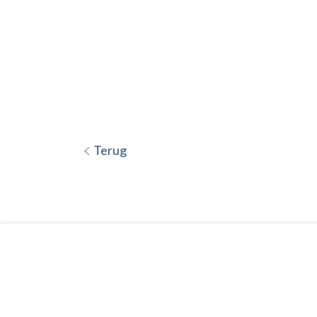
Terug