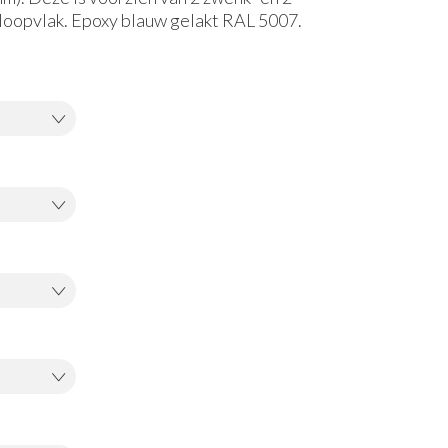
loopvlak. Epoxy blauw gelakt RAL 5007.