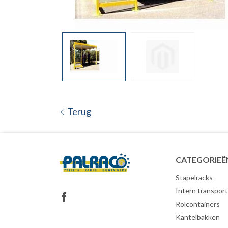
Terug
CATEGORIEË
Stapelracks
Intern transport
Rolcontainers
Kantelbakken