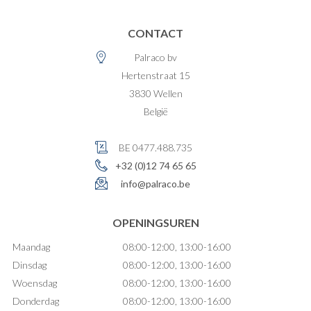
CONTACT
Palraco bv
Hertenstraat 15
3830
Wellen
België
BE 0477.488.735
+32 (0)12 74 65 65
info@palraco.be
OPENINGSUREN
Maandag
08:00-12:00, 13:00-16:00
Dinsdag
08:00-12:00, 13:00-16:00
Woensdag
08:00-12:00, 13:00-16:00
Donderdag
08:00-12:00, 13:00-16:00