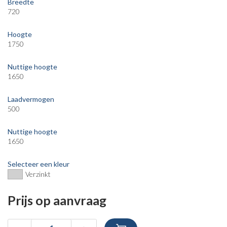
Breedte
720
Hoogte
1750
Nuttige hoogte
1650
Laadvermogen
500
Nuttige hoogte
1650
Selecteer een kleur
Verzinkt
Prijs op aanvraag