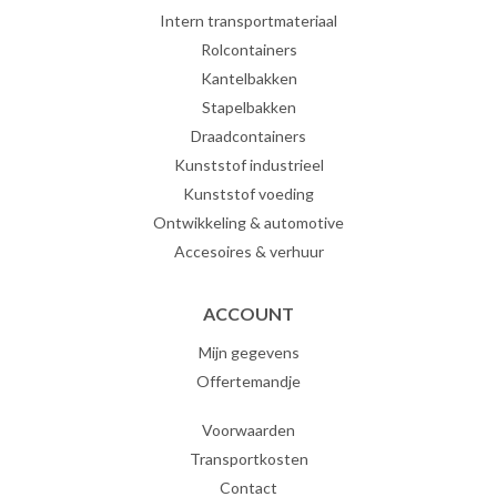
Intern transportmateriaal
Rolcontainers
Kantelbakken
Stapelbakken
Draadcontainers
Kunststof industrieel
Kunststof voeding
Ontwikkeling & automotive
Accesoires & verhuur
ACCOUNT
Mijn gegevens
Offertemandje
Voorwaarden
Transportkosten
Contact