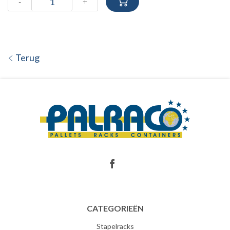
-
+
Terug
CATEGORIEËN
Stapelracks