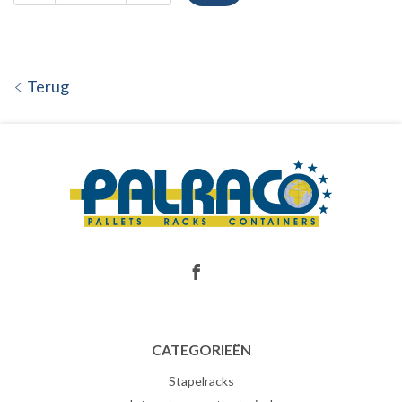
Terug
CATEGORIEËN
Stapelracks