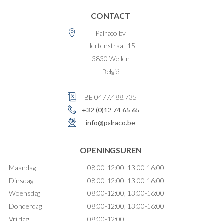
CONTACT
Palraco bv
Hertenstraat 15
3830
Wellen
België
BE 0477.488.735
+32 (0)12 74 65 65
info@palraco.be
OPENINGSUREN
Maandag
08:00-12:00, 13:00-16:00
Dinsdag
08:00-12:00, 13:00-16:00
Woensdag
08:00-12:00, 13:00-16:00
Donderdag
08:00-12:00, 13:00-16:00
Vrijdag
08:00-12:00