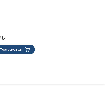
ag
Toevoegen aan