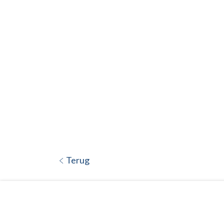
Terug