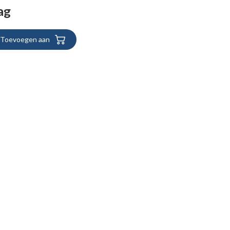
ag
Toevoegen aan