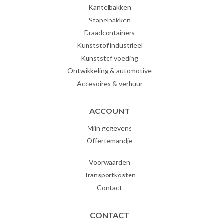
Kantelbakken
Stapelbakken
Draadcontainers
Kunststof industrieel
Kunststof voeding
Ontwikkeling & automotive
Accesoires & verhuur
ACCOUNT
Mijn gegevens
Offertemandje
Voorwaarden
Transportkosten
Contact
CONTACT