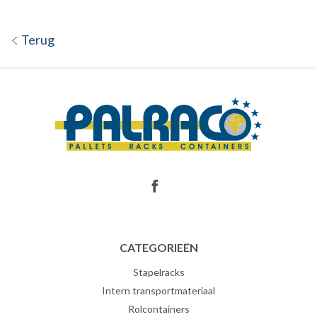
Terug
CATEGORIEËN
Stapelracks
Intern transportmateriaal
Rolcontainers