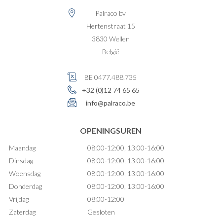
Palraco bv
Hertenstraat 15
3830
Wellen
België
BE 0477.488.735
+32 (0)12 74 65 65
info@palraco.be
OPENINGSUREN
Maandag
08:00-12:00, 13:00-16:00
Dinsdag
08:00-12:00, 13:00-16:00
Woensdag
08:00-12:00, 13:00-16:00
Donderdag
08:00-12:00, 13:00-16:00
Vrijdag
08:00-12:00
Zaterdag
Gesloten