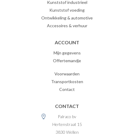
Kunststof industrieel
Kunststof voeding
Ontwikkeling & automotive
Accesoires & verhuur
ACCOUNT
Mijn gegevens
Offertemandje
Voorwaarden
Transportkosten
Contact
CONTACT
Palraco bv
Hertenstraat 15
3830
Wellen