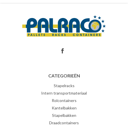
CATEGORIEËN
Stapelracks
Intern transportmateriaal
Rolcontainers
Kantelbakken
Stapelbakken
Draadcontainers