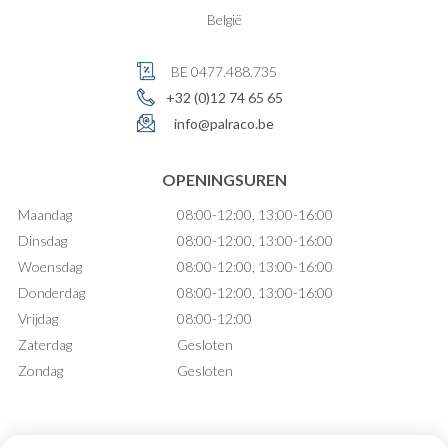
België
BE 0477.488.735
+32 (0)12 74 65 65
info@palraco.be
OPENINGSUREN
Maandag
08:00-12:00, 13:00-16:00
Dinsdag
08:00-12:00, 13:00-16:00
Woensdag
08:00-12:00, 13:00-16:00
Donderdag
08:00-12:00, 13:00-16:00
Vrijdag
08:00-12:00
Zaterdag
Gesloten
Zondag
Gesloten