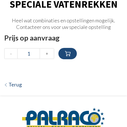
SPECIALE VATENREKKEN
Heel wat combinaties en opstellingen mogelijk.
Contacteer ons voor uw speciale opstelling
Prijs op aanvraag
-
+
Terug