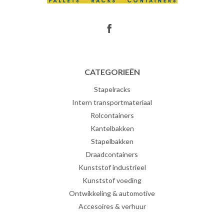
CATEGORIEËN
Stapelracks
Intern transportmateriaal
Rolcontainers
Kantelbakken
Stapelbakken
Draadcontainers
Kunststof industrieel
Kunststof voeding
Ontwikkeling & automotive
Accesoires & verhuur