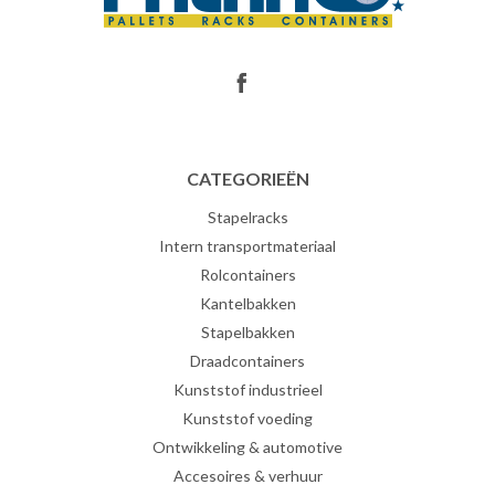
CATEGORIEËN
Stapelracks
Intern transportmateriaal
Rolcontainers
Kantelbakken
Stapelbakken
Draadcontainers
Kunststof industrieel
Kunststof voeding
Ontwikkeling & automotive
Accesoires & verhuur