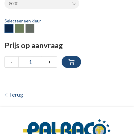
8000
Selecteer een kleur
Prijs op aanvraag
-
+
Terug