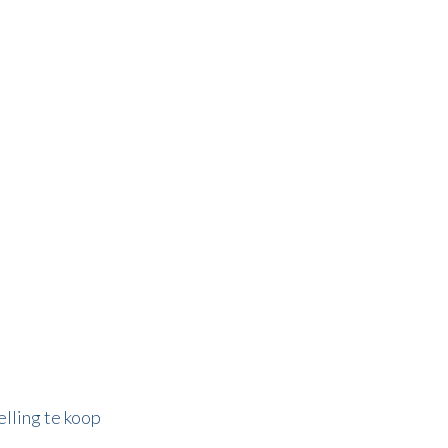
elling te koop