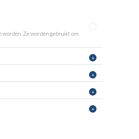
 te worden. Ze worden gebruikt om