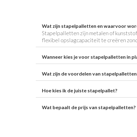
Wat zijn stapelpalletten en waarvoor wor
Stapelpalletten zijn metalen of kunststo
flexibel opslagcapaciteit te creëren zon
Wanneer kies je voor stapelpalletten in pl
Wat zijn de voordelen van stapelpalletten
Hoe kies ik de juiste stapelpallet?
Wat bepaalt de prijs van stapelpalletten?