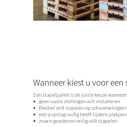
Wanneer kiest u voor een 
Een stapelpallet is de juiste keuze wanneer
geen vaste stellingen wilt installeren
flexibel wilt inspelen op schommelingen 
extra opslag nodig heeft tijdens piekpe
zware goederen veilig wilt stapelen