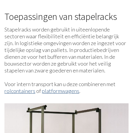
Toepassingen van stapelracks
Stapelracks worden gebruikt in uiteenlopende
sectoren waar flexibiliteit en efficiëntie belangrijk
zijn. In logistieke omgevingen worden ze ingezet voor
tijdelijke opslag van pallets. In productiebedrijven
dienen ze voor het bufferen van materialen. In de
bouwsector worden ze gebruikt voor het veilig
stapelen van zware goederen en materialen.
Voor intern transport kan u deze combineren met
rolcontainers
of
platformwagens
.