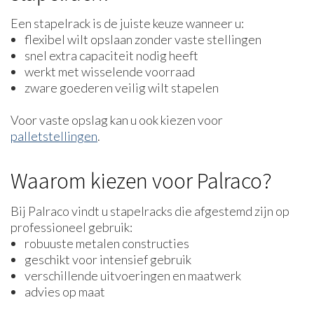
Een stapelrack is de juiste keuze wanneer u:
flexibel wilt opslaan zonder vaste stellingen
snel extra capaciteit nodig heeft
werkt met wisselende voorraad
zware goederen veilig wilt stapelen
Voor vaste opslag kan u ook kiezen voor
palletstellingen
.
Waarom kiezen voor Palraco?
Bij Palraco vindt u stapelracks die afgestemd zijn op
professioneel gebruik:
robuuste metalen constructies
geschikt voor intensief gebruik
verschillende uitvoeringen en maatwerk
advies op maat