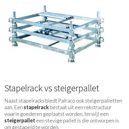
Stapelrack vs steigerpallet
Naast stapelracks biedt Palraco ook steigerpalletten
aan. Een
stapelrack
bestaat uit een rekstructuur
waarin goederen geplaatst worden, terwijl een
steigerpallet
een stevige pallet is die ontworpen is
om gestapeld te worden.