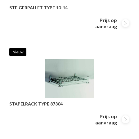
STEIGERPALLET TYPE 10-14
Prijs op
aanvraag
Nieuw
STAPELRACK TYPE 87304
Prijs op
aanvraag