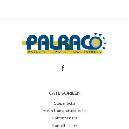
CATEGORIEËN
Stapelracks
Intern transportmateriaal
Rolcontainers
Kantelbakken