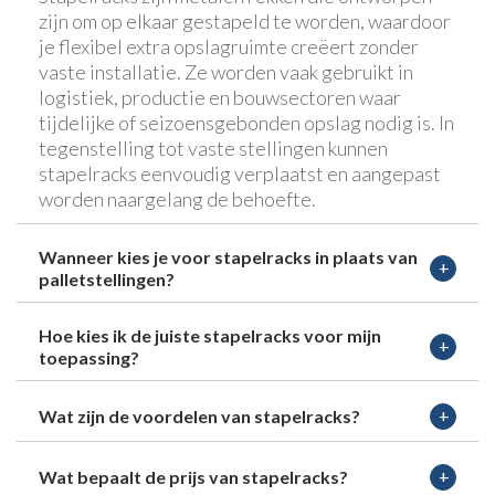
zijn om op elkaar gestapeld te worden, waardoor
je flexibel extra opslagruimte creëert zonder
vaste installatie. Ze worden vaak gebruikt in
logistiek, productie en bouwsectoren waar
tijdelijke of seizoensgebonden opslag nodig is. In
tegenstelling tot vaste stellingen kunnen
stapelracks eenvoudig verplaatst en aangepast
worden naargelang de behoefte.
Wanneer kies je voor stapelracks in plaats van
palletstellingen?
Hoe kies ik de juiste stapelracks voor mijn
toepassing?
Wat zijn de voordelen van stapelracks?
Wat bepaalt de prijs van stapelracks?