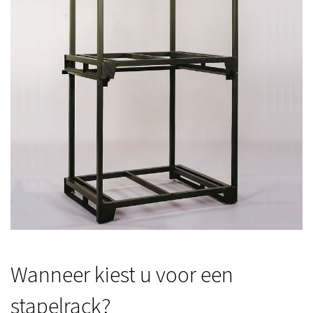
Wanneer kiest u voor een
stapelrack?