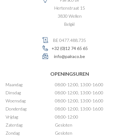
Hertenstraat 15
3830
Wellen
België
BE 0477.488.735
+32 (0)12 74 65 65
info@palraco.be
OPENINGSUREN
Maandag
08:00-12:00, 13:00-16:00
Dinsdag
08:00-12:00, 13:00-16:00
Woensdag
08:00-12:00, 13:00-16:00
Donderdag
08:00-12:00, 13:00-16:00
Vrijdag
08:00-12:00
Zaterdag
Gesloten
Zondag
Gesloten