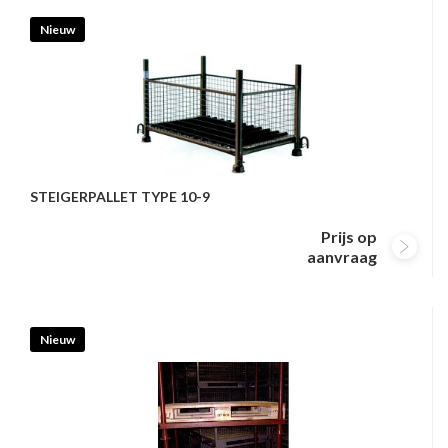
Nieuw
STEIGERPALLET TYPE 10-9
Prijs op
aanvraag
Nieuw