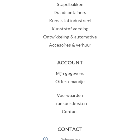
Stapelbakken
Draadcontainers
Kunststof industrieel
Kunststof voeding
Ontwikkeling & automotive
Accesoires & verhuur
ACCOUNT
Mijn gegevens
Offertemandje
Voorwaarden
Transportkosten
Contact
CONTACT
Palraco bv