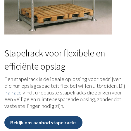
Stapelrack voor flexibele en
efficiënte opslag
Een stapelrack is de ideale oplossing voor bedrijven
die hun opslagcapaciteit flexibel willen uitbreiden. Bij
Palraco
vindt u robuuste stapelracks die zorgen voor
een veilige en ruimtebesparende opslag, zonder dat
vaste stellingen nodig zijn.
Bekijk ons aanbod stapelracks