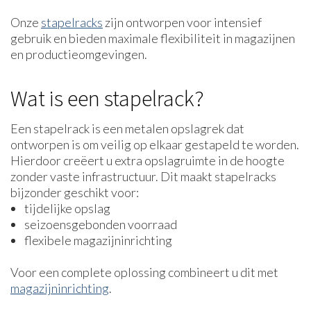
Onze
stapelracks
zijn ontworpen voor intensief
gebruik en bieden maximale flexibiliteit in magazijnen
en productieomgevingen.
Wat is een stapelrack?
Een stapelrack is een metalen opslagrek dat
ontworpen is om veilig op elkaar gestapeld te worden.
Hierdoor creëert u extra opslagruimte in de hoogte
zonder vaste infrastructuur. Dit maakt stapelracks
bijzonder geschikt voor:
tijdelijke opslag
seizoensgebonden voorraad
flexibele magazijninrichting
Voor een complete oplossing combineert u dit met
magazijninrichting
.