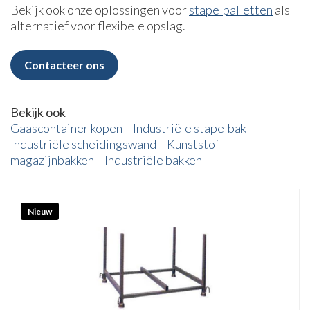
Bekijk ook onze oplossingen voor
stapelpalletten
als
alternatief voor flexibele opslag.
Contacteer ons
Bekijk ook
Gaascontainer kopen
-
Industriële stapelbak
-
Industriële scheidingswand
-
Kunststof
magazijnbakken
-
Industriële bakken
Nieuw