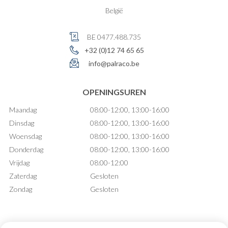
België
BE 0477.488.735
+32 (0)12 74 65 65
info@palraco.be
OPENINGSUREN
Maandag
08:00-12:00, 13:00-16:00
Dinsdag
08:00-12:00, 13:00-16:00
Woensdag
08:00-12:00, 13:00-16:00
Donderdag
08:00-12:00, 13:00-16:00
Vrijdag
08:00-12:00
Zaterdag
Gesloten
Zondag
Gesloten