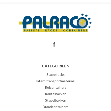
CATEGORIEËN
Stapelracks
Intern transportmateriaal
Rolcontainers
Kantelbakken
Stapelbakken
Draadcontainers