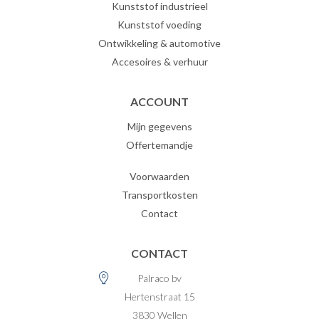
Kunststof industrieel
Kunststof voeding
Ontwikkeling & automotive
Accesoires & verhuur
ACCOUNT
Mijn gegevens
Offertemandje
Voorwaarden
Transportkosten
Contact
CONTACT
Palraco bv
Hertenstraat 15
3830
Wellen