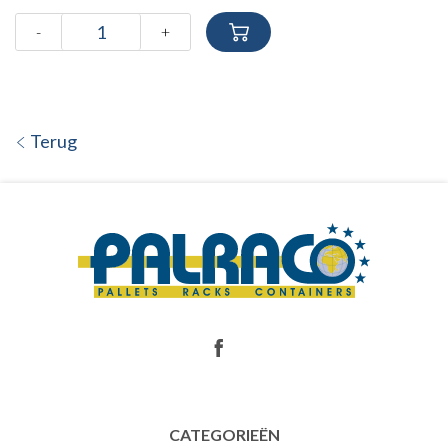
-
+
Terug
CATEGORIEËN