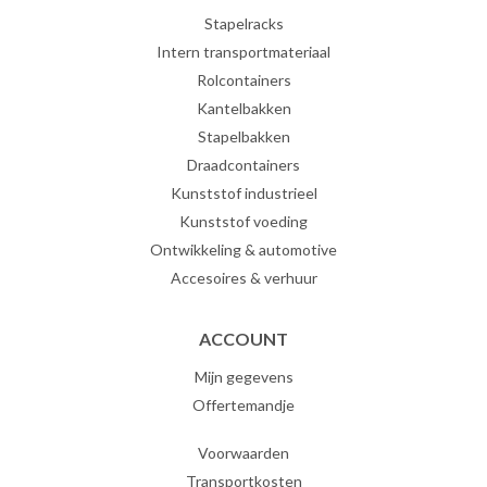
Stapelracks
Intern transportmateriaal
Rolcontainers
Kantelbakken
Stapelbakken
Draadcontainers
Kunststof industrieel
Kunststof voeding
Ontwikkeling & automotive
Accesoires & verhuur
ACCOUNT
Mijn gegevens
Offertemandje
Voorwaarden
Transportkosten