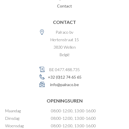
Contact
CONTACT
Palraco bv
Hertenstraat 15
3830
Wellen
België
BE 0477.488.735
+32 (0)12 74 65 65
info@palraco.be
OPENINGSUREN
Maandag
08:00-12:00, 13:00-16:00
Dinsdag
08:00-12:00, 13:00-16:00
Woensdag
08:00-12:00, 13:00-16:00