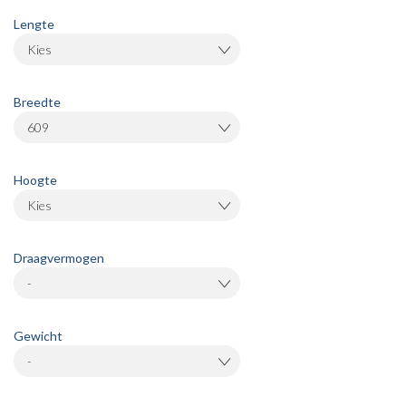
Lengte
Kies
Breedte
609
Hoogte
Kies
Draagvermogen
-
Gewicht
-