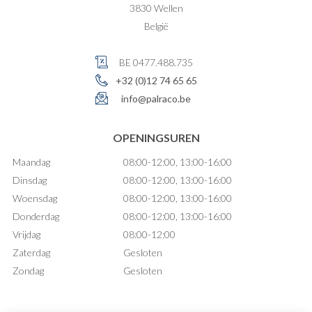
3830
Wellen
België
BE 0477.488.735
+32 (0)12 74 65 65
info@palraco.be
OPENINGSUREN
Maandag
08:00-12:00, 13:00-16:00
Dinsdag
08:00-12:00, 13:00-16:00
Woensdag
08:00-12:00, 13:00-16:00
Donderdag
08:00-12:00, 13:00-16:00
Vrijdag
08:00-12:00
Zaterdag
Gesloten
Zondag
Gesloten