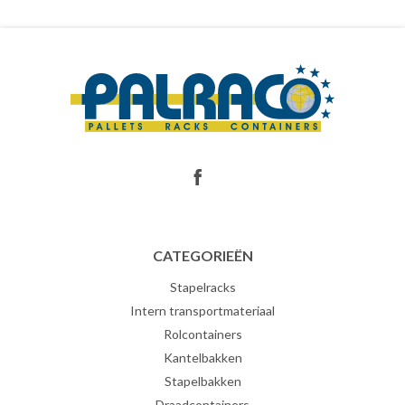
CATEGORIEËN
Stapelracks
Intern transportmateriaal
Rolcontainers
Kantelbakken
Stapelbakken
Draadcontainers