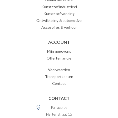
Kunststof industrieel
Kunststof voeding
Ontwikkeling & automotive
Accesoires & verhuur
ACCOUNT
Mijn gegevens
Offertemandje
Voorwaarden
Transportkosten
Contact
CONTACT
Palraco bv
Hertenstraat 15