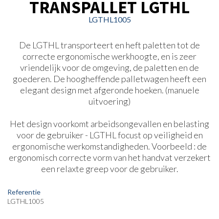
TRANSPALLET LGTHL
LGTHL1005
De LGTHL transporteert en heft paletten tot de
correcte ergonomische werkhoogte, en is zeer
vriendelijk voor de omgeving, de paletten en de
goederen. De hoogheffende palletwagen heeft een
elegant design met afgeronde hoeken. (manuele
uitvoering)
Het design voorkomt arbeidsongevallen en belasting
voor de gebruiker - LGTHL focust op veiligheid en
ergonomische werkomstandigheden. Voorbeeld : de
ergonomisch correcte vorm van het handvat verzekert
een relaxte greep voor de gebruiker.
Referentie
LGTHL1005