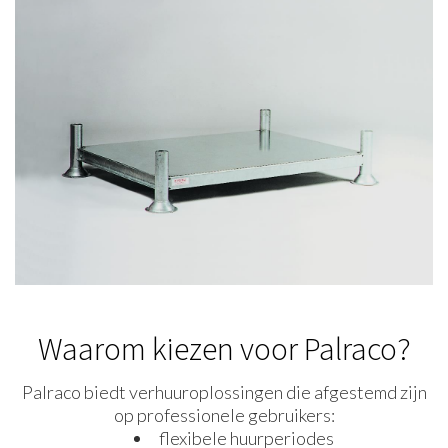
Waarom kiezen voor Palraco?
Palraco biedt verhuuroplossingen die afgestemd zijn
op professionele gebruikers:
flexibele huurperiodes