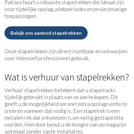
Palraco huurt u robuuste stapelrekken die ideaal zijn
voor tijdelijke opslag, piekperiodes en projectmatige
toepassingen.
Bekijk ons aanbod stapelrekken
Onze stapelrekken zijn direct inzetbaar en ontworpen
voor intensief professioneel gebruik.
Wat is verhuur van stapelrekken?
Verhuur stapelrekken betekent dat u stapelracks
tijdelijk gebruikt in plaats van ze aan te kopen. Dit
geeft u de mogelijkheid om snel extra opslagruimte te
creëren wanneer dat nodig is. Een stapelrek is een
metalen rek dat ontworpen is om veilig gestapeld te
worden. Hierdoor benut u de hoogte van uw magazijn
optimaal zonder vaste installaties.