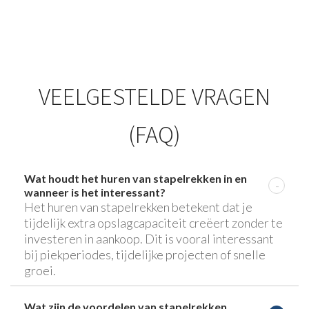
VEELGESTELDE VRAGEN
(FAQ)
Wat houdt het huren van stapelrekken in en
wanneer is het interessant?
Het huren van stapelrekken betekent dat je
tijdelijk extra opslagcapaciteit creëert zonder te
investeren in aankoop. Dit is vooral interessant
bij piekperiodes, tijdelijke projecten of snelle
groei.
Wat zijn de voordelen van stapelrekken