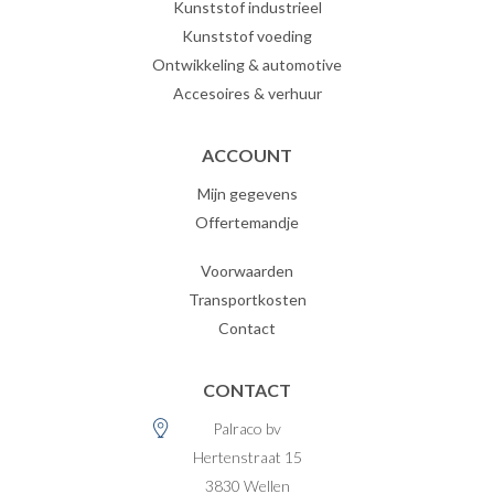
Kunststof industrieel
Kunststof voeding
Ontwikkeling & automotive
Accesoires & verhuur
ACCOUNT
Mijn gegevens
Offertemandje
Voorwaarden
Transportkosten
Contact
CONTACT
Palraco bv
Hertenstraat 15
3830
Wellen