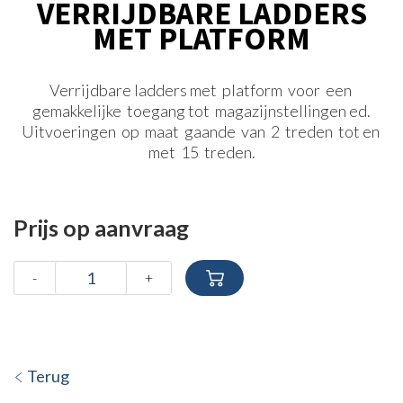
VERRIJDBARE LADDERS
MET PLATFORM
Verrijdbare ladders met platform voor een
gemakkelijke toegang tot magazijnstellingen ed.
Uitvoeringen op maat gaande van 2 treden tot en
met 15 treden.
Prijs op aanvraag
-
+
Terug