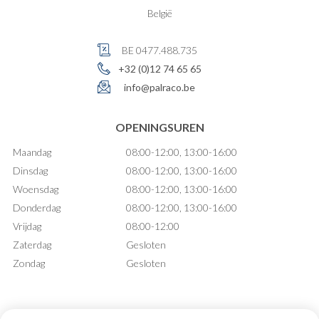
België
BE 0477.488.735
+32 (0)12 74 65 65
info@palraco.be
OPENINGSUREN
Maandag
08:00-12:00, 13:00-16:00
Dinsdag
08:00-12:00, 13:00-16:00
Woensdag
08:00-12:00, 13:00-16:00
Donderdag
08:00-12:00, 13:00-16:00
Vrijdag
08:00-12:00
Zaterdag
Gesloten
Zondag
Gesloten