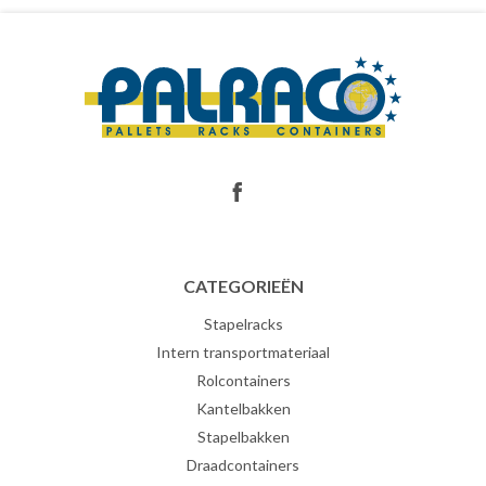
CATEGORIEËN
Stapelracks
Intern transportmateriaal
Rolcontainers
Kantelbakken
Stapelbakken
Draadcontainers