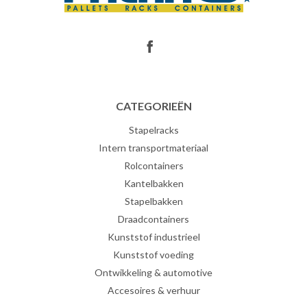
CATEGORIEËN
Stapelracks
Intern transportmateriaal
Rolcontainers
Kantelbakken
Stapelbakken
Draadcontainers
Kunststof industrieel
Kunststof voeding
Ontwikkeling & automotive
Accesoires & verhuur