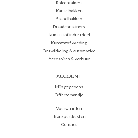
Rolcontainers
Kantelbakken
Stapelbakken
Draadcontainers
Kunststof industrieel
Kunststof voeding
Ontwikkeling & automotive
Accesoires & verhuur
ACCOUNT
Mijn gegevens
Offertemandje
Voorwaarden
Transportkosten
Contact