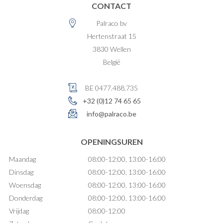
CONTACT
Palraco bv
Hertenstraat 15
3830
Wellen
België
BE 0477.488.735
+32 (0)12 74 65 65
info@palraco.be
OPENINGSUREN
Maandag
08:00-12:00, 13:00-16:00
Dinsdag
08:00-12:00, 13:00-16:00
Woensdag
08:00-12:00, 13:00-16:00
Donderdag
08:00-12:00, 13:00-16:00
Vrijdag
08:00-12:00