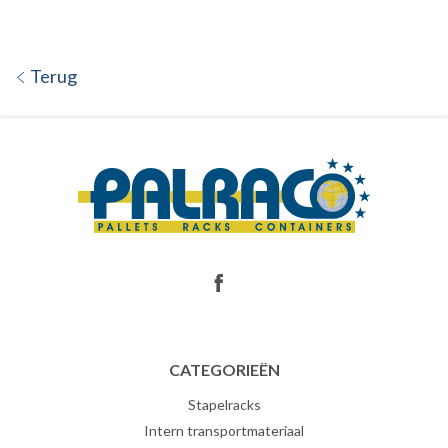
Terug
CATEGORIEËN
Stapelracks
Intern transportmateriaal